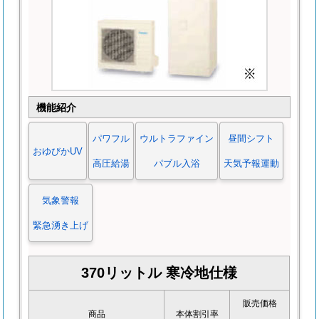
機能紹介
パワフル
ウルトラファイン
昼間シフト
おゆびかUV
高圧給湯
パブル入浴
天気予報運動
気象警報
緊急湧き上げ
370リットル 寒冷地仕様
販売価格
商品
本体割引率