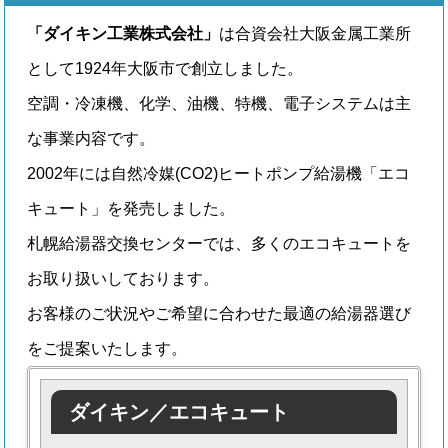
「ダイキン工業株式会社」
は合資会社大阪金属工業所
として1924年大阪市で創立しました。
空調・冷凍機、化学、油機、特機、電子システムは主
な事業内容です。
2002年には自然冷媒(CO2)ヒートポンプ給湯機「エコ
キュート」を発売しました。
札幌給湯器交換センターでは、多くのエコキュートを
お取り扱いしております。
お客様のご状況やご希望に合わせた最適の給湯器選び
をご提案いたします。
ダイキン／エコキュート