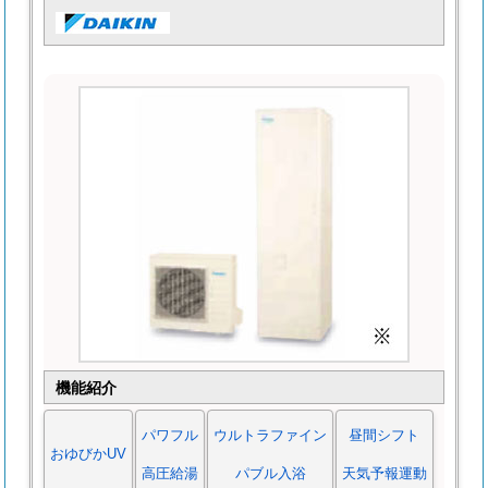
機能紹介
パワフル
ウルトラファイン
昼間シフト
おゆびかUV
高圧給湯
パブル入浴
天気予報運動