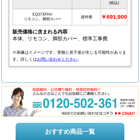
(税込)
EQ37XFHV
￥691,900
超特価
リモコン、脚部カバー
販売価格に含まれる内容
本体、リモコン、脚部カバー、標準工事費
※画像はイメージです。実物と若干差が生じる可能性がありま
す。詳しくは
お問い合わせください
。
おすすめ商品一覧