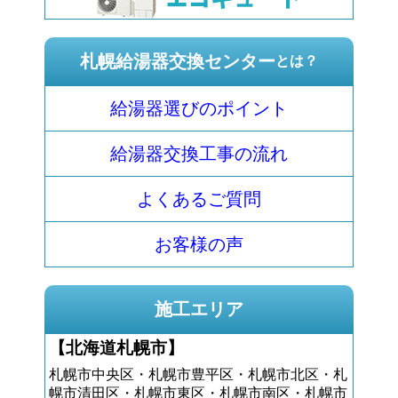
札幌給湯器交換センター
とは？
給湯器選びのポイント
給湯器交換工事の流れ
よくあるご質問
お客様の声
施工エリア
【北海道札幌市】
札幌市中央区・札幌市豊平区・札幌市北区・札
幌市清田区・札幌市東区・札幌市南区・札幌市