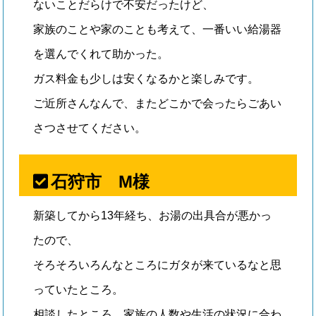
ないことだらけで不安だったけど、
家族のことや家のことも考えて、一番いい給湯器
を選んでくれて助かった。
ガス料金も少しは安くなるかと楽しみです。
ご近所さんなんで、またどこかで会ったらごあい
さつさせてください。
石狩市 M様
新築してから13年経ち、お湯の出具合が悪かっ
たので、
そろそろいろんなところにガタが来ているなと思
っていたところ。
相談したところ、家族の人数や生活の状況に合わ