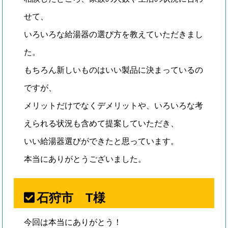
せて、
いろいろな給湯器の選び方を教えていただきまし
た。
もちろん新しいものはいい製品に決まっているの
ですが、
メリットだけでなくデメリットや、いろいろな考
えられる状況も含めて提案していただき、
いい給湯器選びができたと思っています。
本当にありがとうございました。
石狩市 T様
今回は本当にありがとう！