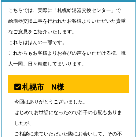
こちらでは、実際に「札幌給湯器交換センター」で
給湯器交換工事を行われたお客様よりいただいた貴重
なご意見をご紹介いたします。
これらはほんの一部です。
これからもお客様よりお喜びの声をいただける様、職
人一同、日々精進してまいります。
札幌市 N様
今回はありがとうございました。
はじめてお世話になったので若干の心配もありま
したが、
ご相談に来ていただいた際にお会いして、その不