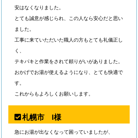
安はなくなりました。
とても誠意が感じられ、この人なら安心だと思い
ました。
工事に来ていただいた職人の方もとても礼儀正し
く、
テキパキと作業をされて頼りがいがありました。
おかげでお湯が使えるようになり、とても快適で
す。
これからもよろしくお願いします。
札幌市 I様
急にお湯が出なくなって困っていましたが、