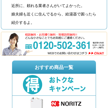
近所に、頼れる業者さんがいてよかった。
娘夫婦も近くに住んでるから、給湯器で困ったら
紹介するよ。
おすすめ商品一覧