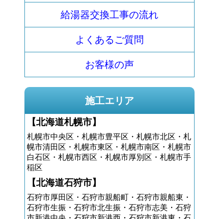
給湯器交換工事の流れ
よくあるご質問
お客様の声
施工エリア
【北海道札幌市】
札幌市中央区・札幌市豊平区・札幌市北区・札
幌市清田区・札幌市東区・札幌市南区・札幌市
白石区・札幌市西区・札幌市厚別区・札幌市手
稲区
【北海道石狩市】
石狩市厚田区・石狩市親船町・石狩市親船東・
石狩市生振・石狩市北生振・石狩市志美・石狩
市新港中央・石狩市新港西・石狩市新港東・石