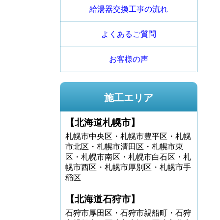
給湯器交換工事の流れ
よくあるご質問
お客様の声
施工エリア
【北海道札幌市】
札幌市中央区・札幌市豊平区・札幌
市北区・札幌市清田区・札幌市東
区・札幌市南区・札幌市白石区・札
幌市西区・札幌市厚別区・札幌市手
稲区
【北海道石狩市】
石狩市厚田区・石狩市親船町・石狩